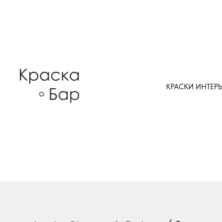
КРАСКИ ИНТЕР