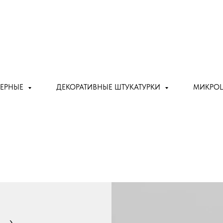
ЬЕРНЫЕ
ДЕКОРАТИВНЫЕ ШТУКАТУРКИ
МИКРО