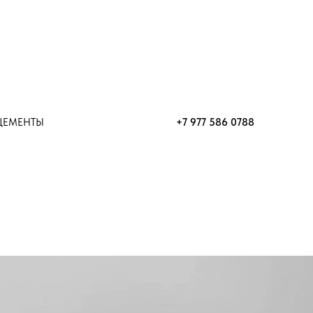
+7 977 586 0788
ЦЕМЕНТЫ